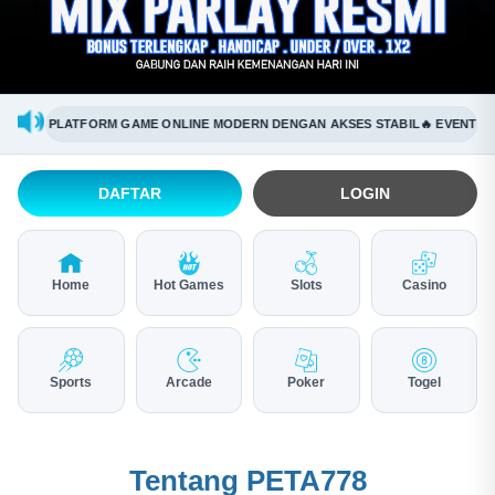
A778 | PLATFORM GAME ONLINE MODERN DENGAN AKSES STABIL
🔥 EVENT TER
DAFTAR
LOGIN
Home
Hot Games
Slots
Casino
Sports
Arcade
Poker
Togel
Tentang PETA778