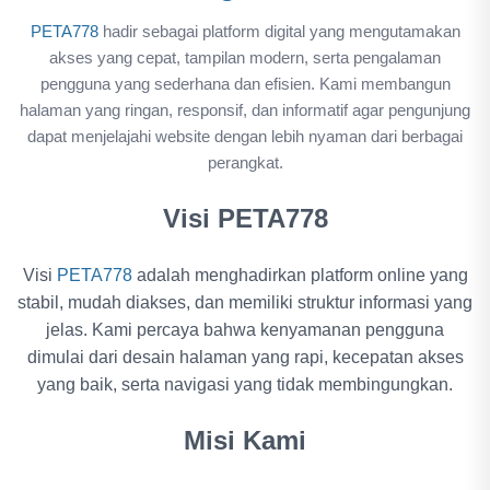
PETA778
hadir sebagai platform digital yang mengutamakan
akses yang cepat, tampilan modern, serta pengalaman
pengguna yang sederhana dan efisien. Kami membangun
halaman yang ringan, responsif, dan informatif agar pengunjung
dapat menjelajahi website dengan lebih nyaman dari berbagai
perangkat.
Visi PETA778
Visi
PETA778
adalah menghadirkan platform online yang
stabil, mudah diakses, dan memiliki struktur informasi yang
jelas. Kami percaya bahwa kenyamanan pengguna
dimulai dari desain halaman yang rapi, kecepatan akses
yang baik, serta navigasi yang tidak membingungkan.
Misi Kami