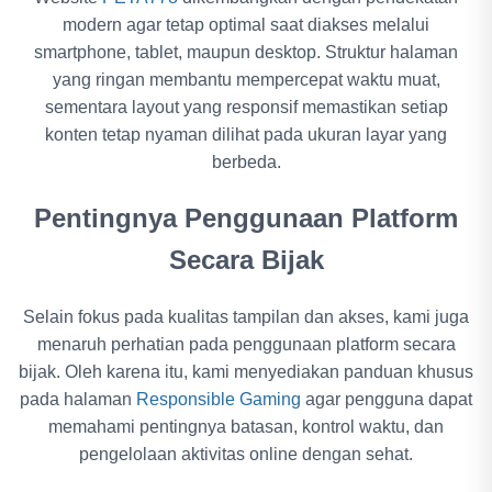
modern agar tetap optimal saat diakses melalui
smartphone, tablet, maupun desktop. Struktur halaman
yang ringan membantu mempercepat waktu muat,
sementara layout yang responsif memastikan setiap
konten tetap nyaman dilihat pada ukuran layar yang
berbeda.
Pentingnya Penggunaan Platform
Secara Bijak
Selain fokus pada kualitas tampilan dan akses, kami juga
menaruh perhatian pada penggunaan platform secara
bijak. Oleh karena itu, kami menyediakan panduan khusus
pada halaman
Responsible Gaming
agar pengguna dapat
memahami pentingnya batasan, kontrol waktu, dan
pengelolaan aktivitas online dengan sehat.